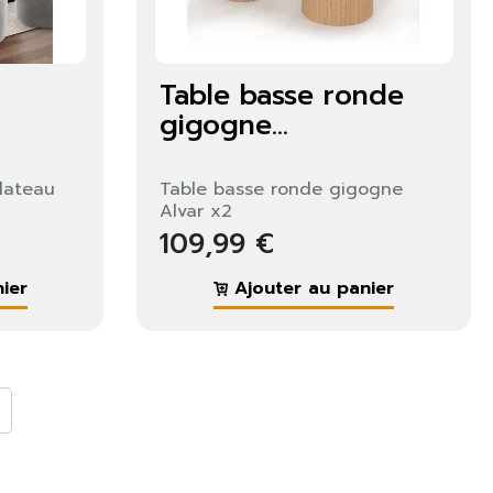
Table basse ronde
gigogne...
plateau
Table basse ronde gigogne
Alvar x2
109,99 €
ier
Ajouter au panier