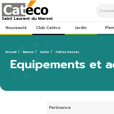
Saint Laurent du Maroni
Nouveauté
Club Catéco
Jardin
Plein
Accueil
Maison
Salon
Tables basses
Equipements et a
Pertinence