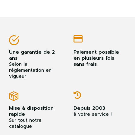
Une garantie de 2
Paiement possible
ans
en plusieurs fois
sans frais
Selon la
réglementation en
vigueur
Mise à disposition
Depuis 2003
rapide
à votre service !
Sur tout notre
catalogue