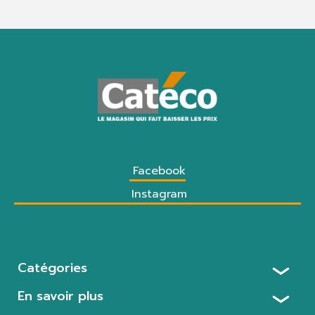
Facebook
Instagram
Catégories
En savoir plus