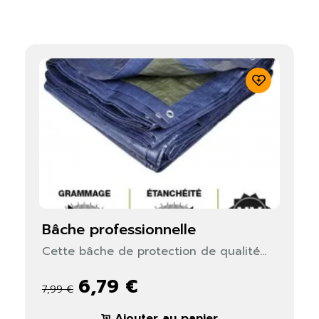
bâche professionnelle
Cette bâche de protection de qualité...
6,79 €
7,99 €
Ajouter au panier