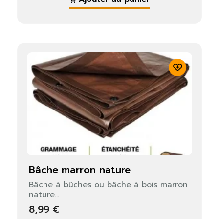
bâche marron nature
Bâche à bûches ou bâche à bois marron
nature...
8,99 €