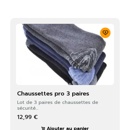
chaussettes pro 3 paires
Lot de 3 paires de chaussettes de
sécurité...
12,99 €
Ajouter au panier