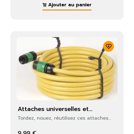
Ajouter au panier
attaches universelles et...
Tordez, nouez, réutilisez ces attaches...
9,99 €