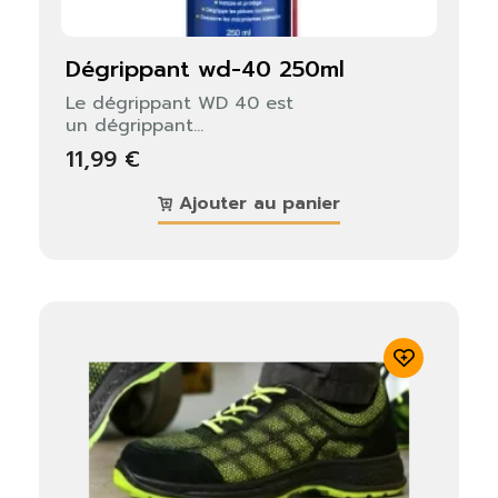
dégrippant wd-40 250ml
Le dégrippant WD 40 est
un dégrippant...
11,99 €
Ajouter au panier