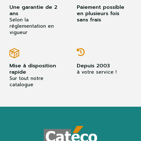
Une garantie de 2
Paiement possible
ans
en plusieurs fois
sans frais
Selon la
réglementation en
vigueur
Mise à disposition
Depuis 2003
rapide
à votre service !
Sur tout notre
catalogue