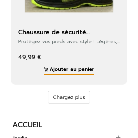
chaussure de sécurité...
Protégez vos pieds avec style ! Légères,...
49,99 €
Ajouter au panier
Chargez plus
ACCUEIL
