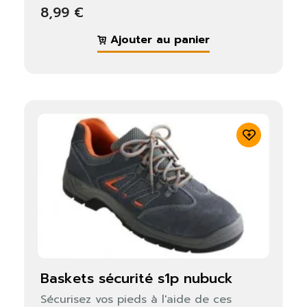
8,99 €
Ajouter au panier
baskets sécurité s1p nubuck
Sécurisez vos pieds à l'aide de ces