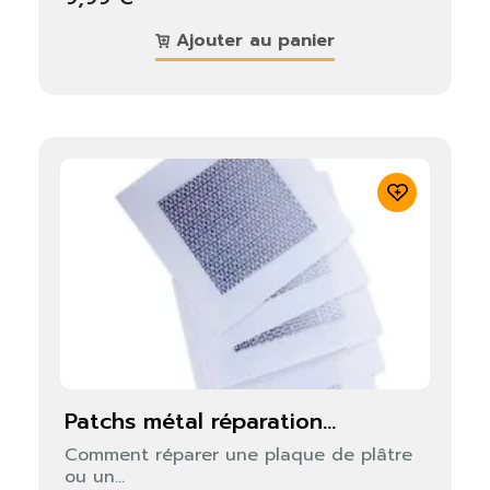
Ajouter au panier
patchs métal réparation...
Comment réparer une plaque de plâtre
ou un...