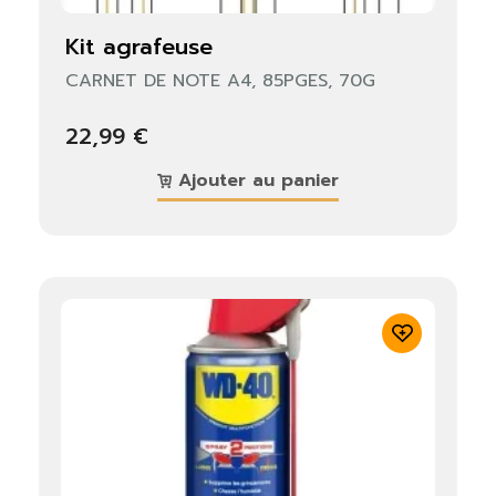
kit agrafeuse
CARNET DE NOTE A4, 85PGES, 70G
22,99 €
Ajouter au panier