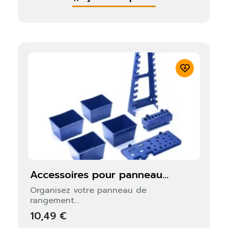
accessoires pour panneau...
Organisez votre panneau de
rangement...
10,49 €