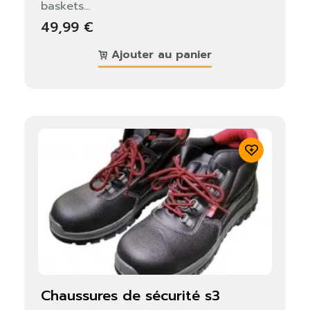
baskets...
49,99 €
Ajouter au panier
chaussures de sécurité s3