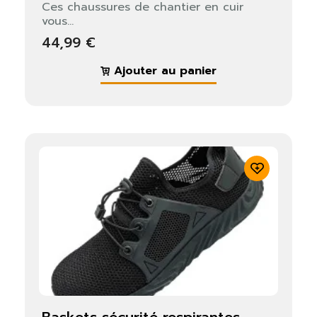
Ces chaussures de chantier en cuir
vous...
44,99 €
Ajouter au panier
baskets sécurité respirantes