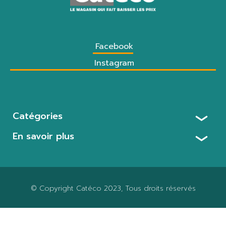
Facebook
Instagram
Catégories
En savoir plus
© Copyright
Catéco 2023
, Tous droits réservés