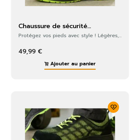
chaussure de sécurité...
Protégez vos pieds avec style ! Légères,...
49,99 €
Ajouter au panier