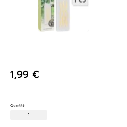
1,99 €
Quantité