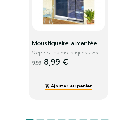
Moustiquaire aimantée
Stoppez les moustiques avec...
8,99 €
9.99
Ajouter au panier