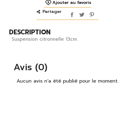
Ajouter au favoris
Partager
DESCRIPTION
Suspension citronnelle 13cm.
Avis (0)
Aucun avis n'a été publié pour le moment.