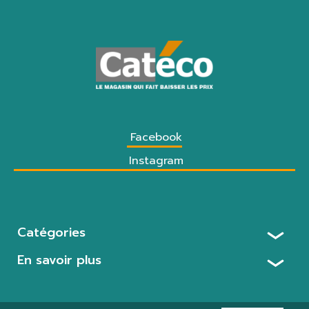
Facebook
Instagram
Catégories
En savoir plus