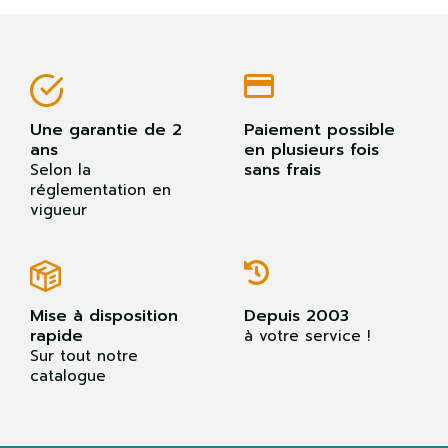
Une garantie de 2
Paiement possible
ans
en plusieurs fois
sans frais
Selon la
réglementation en
vigueur
Mise à disposition
Depuis 2003
rapide
à votre service !
Sur tout notre
catalogue